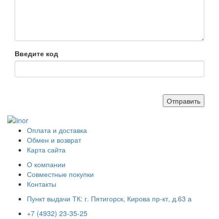
Введите код
Оплата и доставка
Обмен и возврат
Карта сайта
О компании
Совместные покупки
Контакты
Пункт выдачи ТК: г. Пятигорск, Кирова пр-кт, д.63 а
+7 (4932) 23-35-25