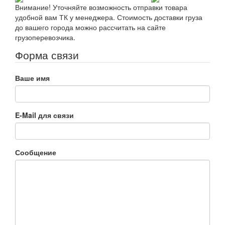
Внимание! Уточняйте возможность отправки товара
удобной вам ТК у менеджера. Стоимость доставки груза
до вашего города можно рассчитать на сайте
грузоперевозчика.
Форма связи
Ваше имя
E-Mail для связи
Сообщение