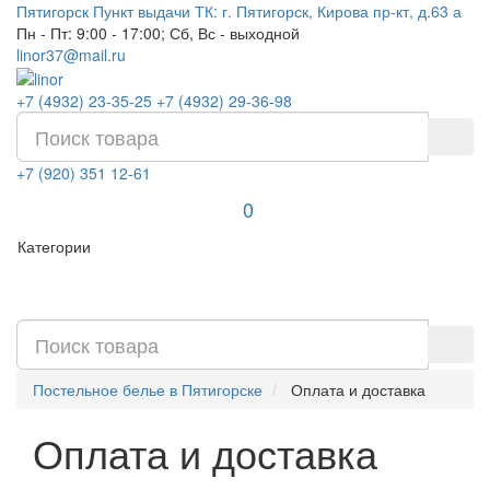
Пятигорск
Пункт выдачи ТК: г. Пятигорск, Кирова пр-кт, д.63 а
Пн - Пт: 9:00 - 17:00; Сб, Вс - выходной
linor37@mail.ru
+7 (4932) 23-35-25
+7 (4932) 29-36-98
+7 (920) 351 12-61
0
Категории
Постельное белье в Пятигорске
Оплата и доставка
Оплата и доставка