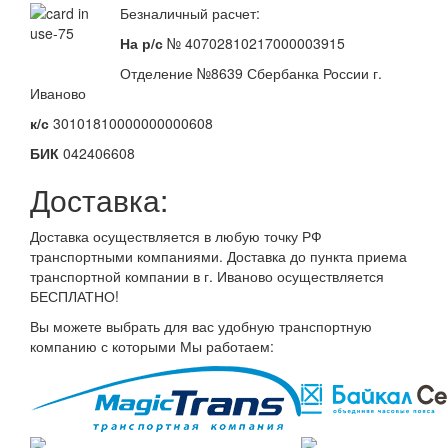
Безналичный расчет:
На р/с
№ 40702810217000003915
Отделение №8639 Сбербанка России г.
Иваново
к/с
30101810000000000608
БИК
042406608
Доставка:
Доставка осуществляется в любую точку РФ
транспортными компаниями. Доставка до пункта приема
транспортной компании в г. Иваново осуществляется
БЕСПЛАТНО!
Вы можете выбрать для вас удобную транспортную
компанию с которыми Мы работаем: