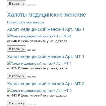
В корзину
Халаты медицинские женские
Посмотреть все товары
Халат медицинский женский Арт. МБ-1
от
340 ₽
Цены уточняйте у менеджера
В корзину
Халат медицинский женский Арт. МТ-1
от
425 ₽
Цены уточняйте у менеджера
В корзину
Халат медицинский женский Арт. МТ-2
от
445 ₽
Цены уточняйте у менеджера
В корзину