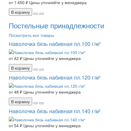
от
1 450 ₽
Цены уточняйте у менеджера
В корзину
Постельные принадлежности
Посмотреть все товары
Наволочка бязь набивная пл.100 г/м²
от
42 ₽
Цены уточняйте у менеджера
В корзину
Наволочка бязь набивная пл.120 г/м²
от
48 ₽
Цены уточняйте у менеджера
В корзину
Наволочка бязь набивная пл.140 г/м²
от
54 ₽
Цены уточняйте у менеджера