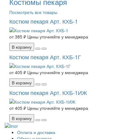
Костюмы пекаря
Посмотреть все товары
Костюм пекаря Арт. КХБ-1
от
385 ₽
Цены уточняйте у менеджера
В корзину
Костюм пекаря Арт. КХБ-1Г
от
405 ₽
Цены уточняйте у менеджера
В корзину
Костюм пекаря Арт. КХБ-1ИЖ
от
405 ₽
Цены уточняйте у менеджера
В корзину
Оплата и доставка
Обмен и возврат