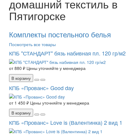
домашний текстиль в
Пятигорске
Комплекты постельного белья
Посмотреть все товары
КПБ "СТАНДАРТ" бязь набивная пл. 120 гр/м2
от
880 ₽
Цены уточняйте у менеджера
В корзину
КПБ «Прованс» Good day
от
1 450 ₽
Цены уточняйте у менеджера
В корзину
КПБ «Прованс» Love is (Валентинка) 2 вид 1