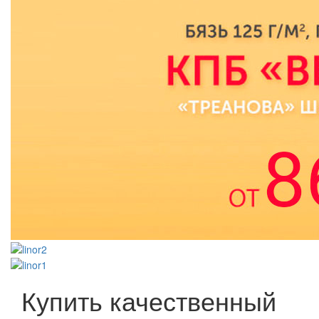
Купить качественный