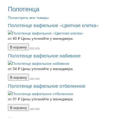
Полотенца
Посмотреть все товары
Полотенце вафельное «Цветная клетка»
от
40 ₽
Цены уточняйте у менеджера
В корзину
Полотенце вафельное набивное
от
34 ₽
Цены уточняйте у менеджера
В корзину
Полотенце вафельное отбеленное
от
31 ₽
Цены уточняйте у менеджера
В корзину