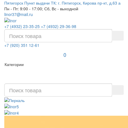
Пятигорск
Пункт выдачи ТК: г. Пятигорск, Кирова пр-кт, д.63 а
Пн - Пт: 9:00 - 17:00; Сб, Вс - выходной
linor37@mail.ru
+7 (4932) 23-35-25
+7 (4932) 29-36-98
+7 (920) 351 12-61
0
Категории