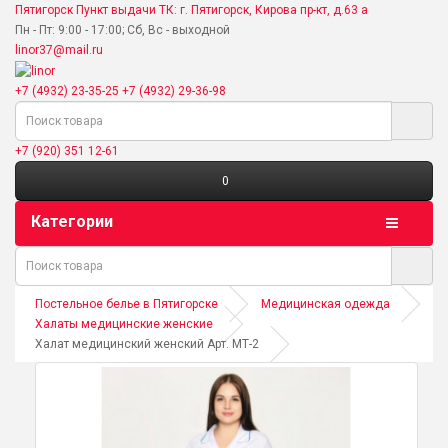
Пятигорск
Пункт выдачи ТК: г. Пятигорск, Кирова пр-кт, д.63 а
Пн - Пт: 9:00 - 17:00; Сб, Вс - выходной
linor37@mail.ru
+7 (4932) 23-35-25
+7 (4932) 29-36-98
+7 (920) 351 12-61
0
Категории
Постельное белье в Пятигорске
Медицинская одежда
Халаты медицинские женские
Халат медицинский женский Арт. МТ-2