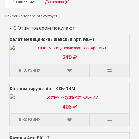
Описание
Отзывы (0)
Описание товара отсутствует
С Этим товаром покупают
Халат медицинский женский Арт. МБ-1
340 ₽
В КОРЗИНУ
Костюм хирурга Арт. КХБ-1ИМ
405 ₽
В КОРЗИНУ
Бахилы Арт. БХ-1З