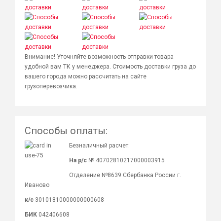
Внимание! Уточняйте возможность отправки товара
удобной вам ТК у менеджера. Стоимость доставки груза до
вашего города можно рассчитать на сайте
грузоперевозчика.
Способы оплаты:
Безналичный расчет:
На р/с
№ 40702810217000003915
Отделение №8639 Сбербанка России г.
Иваново
к/с
30101810000000000608
БИК
042406608