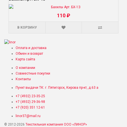
110 ₽
В КОРЗИНУ
Оплата и доставка
Обмен и возврат
Карта сайта
О компании
Совместные покупки
Контакты
Пункт выдачи ТК: г. Пятигорск, Кирова пр-кт, д.63 а
+7 (4932) 23-35-25
+7 (4932) 29-36-98
+7 (920) 351 12-61
linor37@mail.ru
© 2012-2026
Текстильная компания ООО «ЛИНОР»