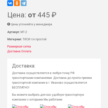
Цена:
от
445 ₽
Цены уточняйте у менеджера
Артикул:
МТ-2
Материал:
ТИСИ г/к простой
Размерная сетка
Доставка
Оплата
Доставка:
Доставка осуществляется в любую точку РФ
транспортными компаниями. Доставка до пункта приема
транспортной компании в г. Иваново осуществляется
БЕСПЛАТНО!
Вы можете выбрать для вас удобную транспортную
компанию с которыми Мы работаем: